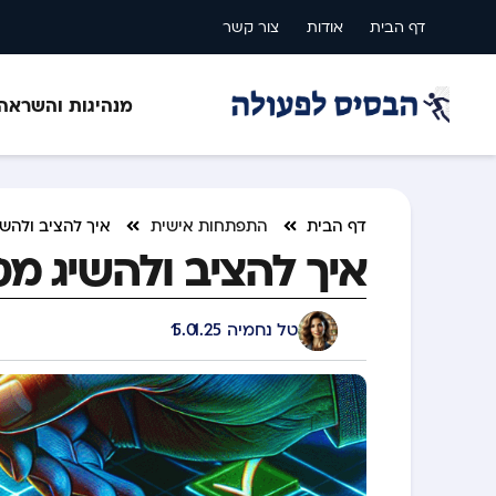
דף הבית
אודות
צור קשר
מנהיגות והשראה
דף הבית
התפתחות אישית
איך להציב ולהש
איך להציב ולהשיג מ
טל נחמיה
15.01.25