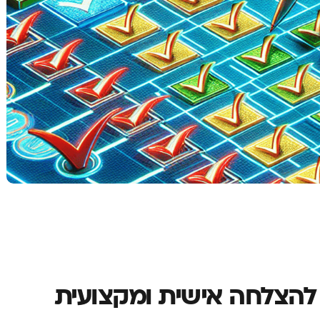
הצלחה אישית ומקצועית