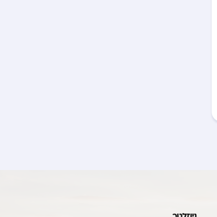
ניוזלטר