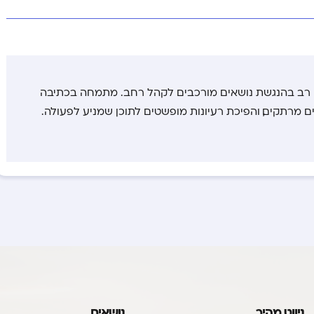
ון רב בהנגשת נושאים מורכבים לקהל רחב. מתמחה בכתיבה
ם מרתקים, והפיכת רעיונות מופשטים לתוכן שמניע לפעולה.
ניווט מהיר
נושאים