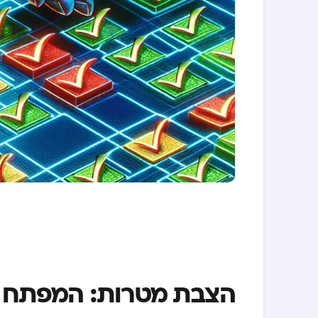
הצבת מטרות: המפתח ל