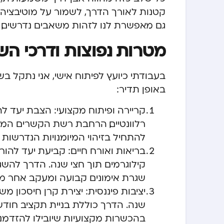
קטנות לאורך הדרך, לשמור על מוטיבציה
גם מאפשרת לנו לזהות משאבים נדרשים, לו
מטרות נפוצות ודרכי הש
בעבודתי כיועץ לפיתוח אישי, אני נתקל 
באופן תדיר:
קריירה ופיתוח מקצועי: הצבת יעד 
רלוונטיים, הרחבת רשת הקשרים המקצו
להתחיל בזיהוי המיומנויות הנדרשות
קילוגרמים תוך חצי שנה. הדרך להשג
שגרת אימונים קבועה ומעקב אחר מדד
שנה. הדרך כוללת בניית תקציב חודשי
בהכשרות מקצועיות שיובילו להזדמנו