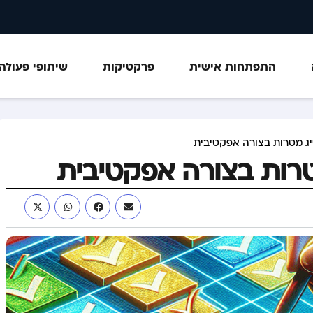
התפתחות אישית
פרקטיקות
שיתופי פעולה
יג מטרות בצורה אפקטיבית
טרות בצורה אפקטיבית