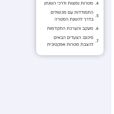
מטרות נפוצות ודרכי השגתן
התמודדות עם מכשולים
בדרך להשגת המטרה
מעקב והערכת התקדמות
סיכום: הצעדים הבאים
להצבת מטרות אפקטיבית