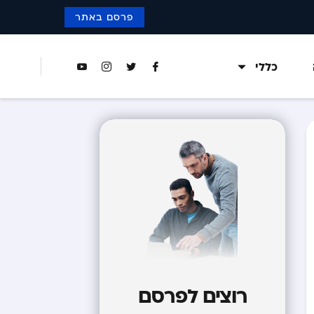
פרסם באתר
כללי
רוצים לפרסם