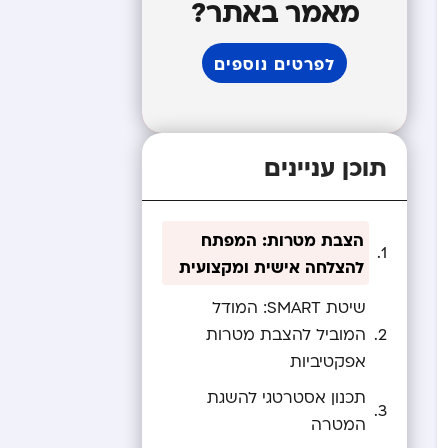
מאמר באתר?
לפרטים נוספים
תוכן עניינים
הצבת מטרות: המפתח
להצלחה אישית ומקצועית
שיטת SMART: המודל
המוביל להצבת מטרות
אפקטיביות
תכנון אסטרטגי להשגת
המטרה