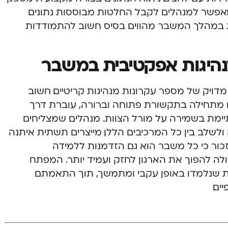
ומאפשר למנהלים לקבל החלטות מבוססות נתונים.
ות במהלך המשבר מהווים בסיס חשוב להתמודדות
מנהיגות אפקטיבית במשבר
דויק של מספר עקרונות מנהיגות קריטיים. חשוב
 מתחילה בתקשורת פתוחה וברורה, עוברת דרך
מת בשמירה על מורל הצוות. מנהלים שמצליחים
ולשלב בין כל המרכיבים הללו, מייצרים תשתית איתנה
כור כי כל משבר הוא גם הזדמנות ללמידה
ולה להפוך את הארגון לחזק ועמיד יותר. המפתח
ות שנלמדו באופן עקבי ומתמשך, תוך התאמתם
ים.