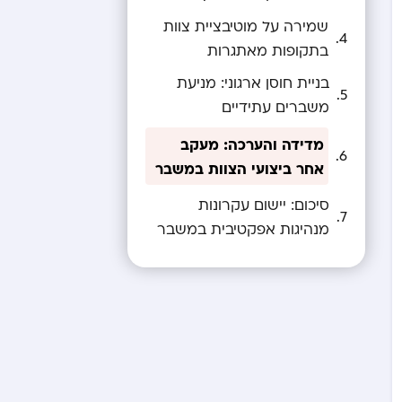
שמירה על מוטיבציית צוות
בתקופות מאתגרות
בניית חוסן ארגוני: מניעת
משברים עתידיים
מדידה והערכה: מעקב
אחר ביצועי הצוות במשבר
סיכום: יישום עקרונות
מנהיגות אפקטיבית במשבר