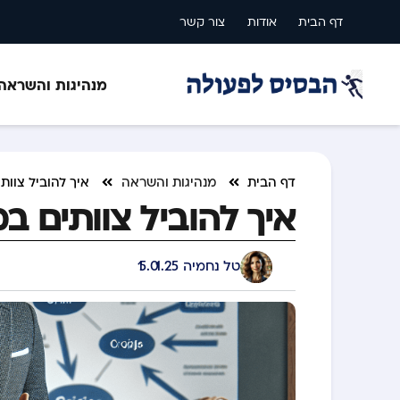
דף הבית
אודות
צור קשר
מנהיגות והשראה
דף הבית
מנהיגות והשראה
איך להוביל צוו
איך להוביל צוותים 
טל נחמיה
15.01.25