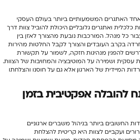
 אחד האתגרים המשמעותיים ביותר בעולם העסקי
ות כלכלית ואתגרים גלובליים, היכולת להוביל צוות דרך
ר כל מנהל. המורכבות נובעת מהצורך לאזן בין
חרדה בקרב העובדים, והצורך לקבל החלטות מהירות
רשים להפגין מנהיגות חזקה, לשמור על תקשורת
ת עסקית ושמירה על המוטיבציה והמחויבות של הצוות.
דות המיידית של הארגון, אלא גם על חוסנו והצלחתו
 להובלה אפקטיבית בזמן
 החשובים ביותר בניהול משברים ארגוניים.
רים ועקביים לצוות היא קריטית להצלחת