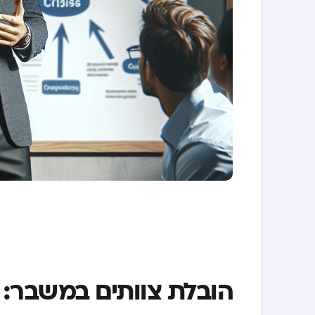
הובלת צוותים במשבר: 