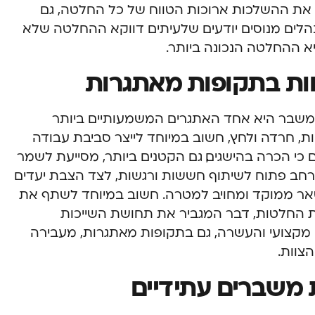
 את ההשלכות ארוכות הטווח של כל החלטה, גם
הלים מנוסים יודעים שלעיתים דווקא ההחלטה שלא
יא ההחלטה הנכונה ביותר.
וות בתקופות מאתגרות
 משבר היא אחד האתגרים המשמעותיים ביותר
ות, חרדה ולחץ, חשוב במיוחד לייצר סביבת עבודה
 כי הכרה בהישגים, גם הקטנים ביותר, מסייעת לשמר
רחב פתוח לשיתוף חששות ורגשות, לצד הצבת יעדים
שאר ממוקד ומחויב למטרה. חשוב במיוחד לשתף את
 החלטות, דבר המגביר את תחושת השייכות
 מקצועי והעשרה, גם בתקופות מאתגרות, מעבירה
צוות.
עת משברים עתידיים