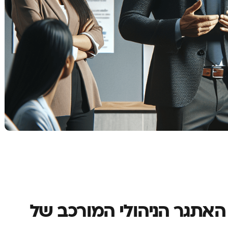
האתגר הניהולי המורכב של