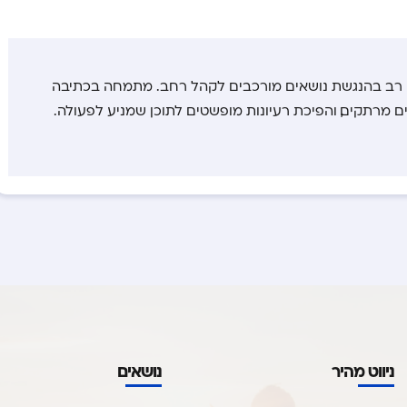
ון רב בהנגשת נושאים מורכבים לקהל רחב. מתמחה בכתיבה
ם מרתקים, והפיכת רעיונות מופשטים לתוכן שמניע לפעולה.
ניווט מהיר
נושאים