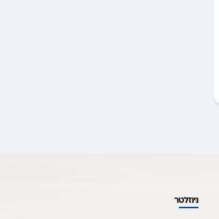
ניוזלטר