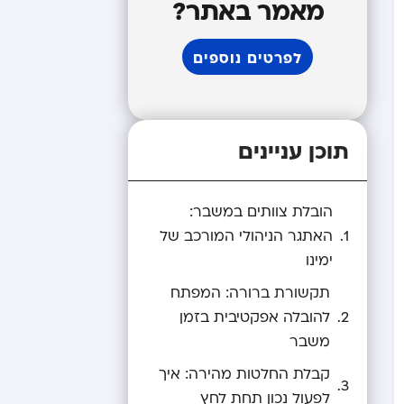
מאמר באתר?
לפרטים נוספים
תוכן עניינים
הובלת צוותים במשבר:
האתגר הניהולי המורכב של
ימינו
תקשורת ברורה: המפתח
להובלה אפקטיבית בזמן
משבר
קבלת החלטות מהירה: איך
לפעול נכון תחת לחץ