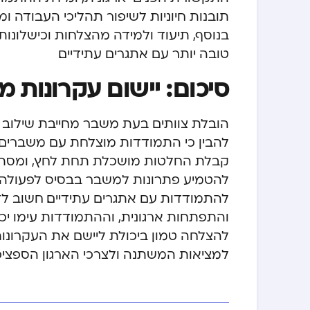
תובנות חיוניות לשיפור תהליכי העבודה 
בנוסף, תיעוד ולמידה מהצלחות וכישלונ
טובה יותר עם אתגרים עתידיים.
סיכום: יישום עקרונות 
הובלת צוותים בעת משבר מחייבת שילוב מ
להבין כי התמודדות מוצלחת עם משברים
קבלת החלטות מושכלת תחת לחץ, ומסתיי
להטמיע
פתרונות למשבר בבסיס לפעולה
להתמודדות עם אתגרים עתידיים. חשוב לז
והתפתחות ארגונית, וההתמודדות עימו יכ
להצלחה טמון ביכולת ליישם את העקרונ
למציאות המשתנה ולצרכי הארגון הספציפי