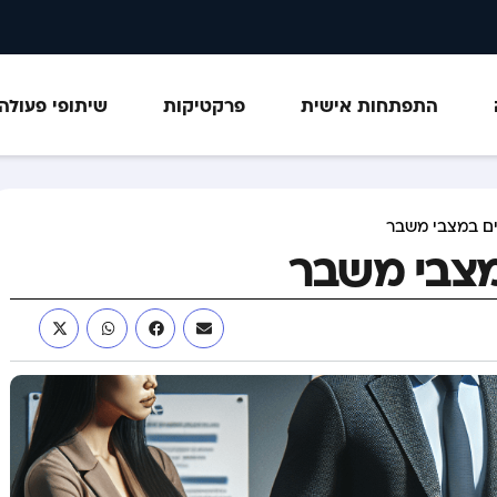
התפתחות אישית
פרקטיקות
שיתופי פעולה
תים במצבי משבר
במצבי משבר