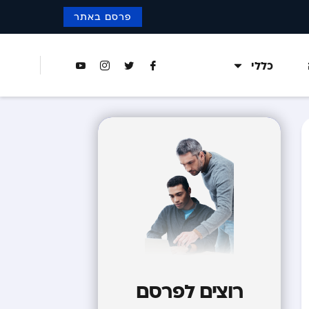
פרסם באתר
כללי
רוצים לפרסם